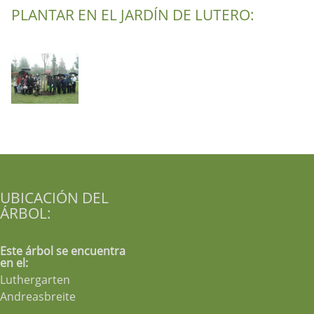
PLANTAR EN EL JARDÍN DE LUTERO:
UBICACIÓN DEL
ÁRBOL:
Este árbol se encuentra
en el:
Luthergarten
Andreasbreite