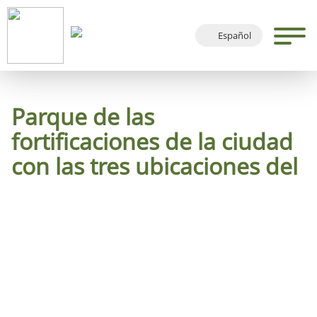
Español
Deutsch
English
Français
Parque de las
fortificaciones de la ciudad
con las tres ubicaciones del