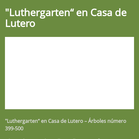
"Luthergarten“ en Casa de
Lutero
"Luthergarten“ en Casa de Lutero – Árboles número
399-500