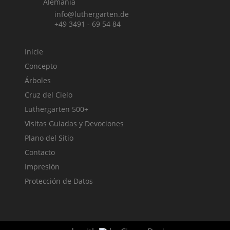
Alemania
info@luthergarten.de
+49 3491 - 69 54 84
Inicie
Concepto
Árboles
Cruz del Cielo
Luthergarten 500+
Visitas Guiadas y Devociones
Plano del Sitio
Contacto
Impresión
Protección de Datos