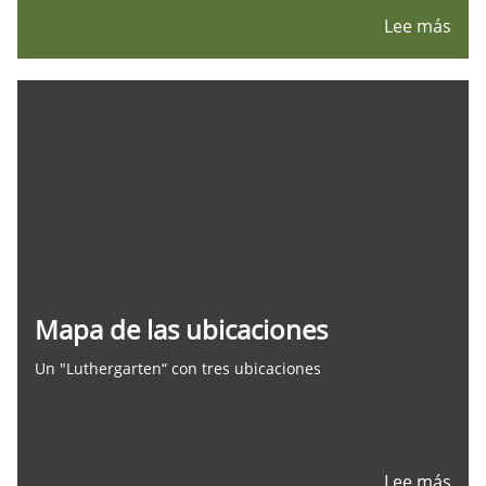
Lee más
Mapa de las ubicaciones
Un "Luthergarten“ con tres ubicaciones
Lee más