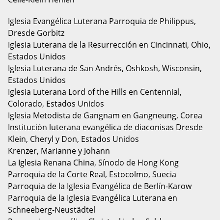
Iglesia Evangélica Luterana Parroquia de Philippus,
Dresde Gorbitz
Iglesia Luterana de la Resurrección en Cincinnati, Ohio,
Estados Unidos
Iglesia Luterana de San Andrés, Oshkosh, Wisconsin,
Estados Unidos
Iglesia Luterana Lord of the Hills en Centennial,
Colorado, Estados Unidos
Iglesia Metodista de Gangnam en Gangneung, Corea
Institución luterana evangélica de diaconisas Dresde
Klein, Cheryl y Don, Estados Unidos
Krenzer, Marianne y Johann
La Iglesia Renana China, Sínodo de Hong Kong
Parroquia de la Corte Real, Estocolmo, Suecia
Parroquia de la Iglesia Evangélica de Berlín-Karow
Parroquia de la Iglesia Evangélica Luterana en
Schneeberg-Neustädtel