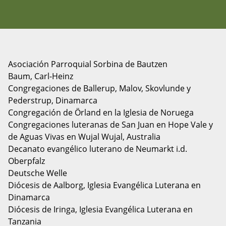
Asociación Parroquial Sorbina de Bautzen
Baum, Carl-Heinz
Congregaciones de Ballerup, Malov, Skovlunde y
Pederstrup, Dinamarca
Congregación de Örland en la Iglesia de Noruega
Congregaciones luteranas de San Juan en Hope Vale y
de Aguas Vivas en Wujal Wujal, Australia
Decanato evangélico luterano de Neumarkt i.d.
Oberpfalz
Deutsche Welle
Diócesis de Aalborg, Iglesia Evangélica Luterana en
Dinamarca
Diócesis de Iringa, Iglesia Evangélica Luterana en
Tanzania