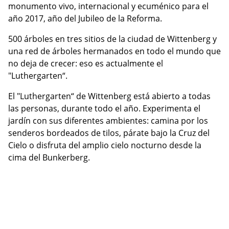
monumento vivo, internacional y ecuménico para el
año 2017, año del Jubileo de la Reforma.
500 árboles en tres sitios de la ciudad de Wittenberg y
una red de árboles hermanados en todo el mundo que
no deja de crecer: eso es actualmente el
"Luthergarten“.
El "Luthergarten“ de Wittenberg está abierto a todas
las personas, durante todo el año. Experimenta el
jardín con sus diferentes ambientes: camina por los
senderos bordeados de tilos, párate bajo la Cruz del
Cielo o disfruta del amplio cielo nocturno desde la
cima del Bunkerberg.