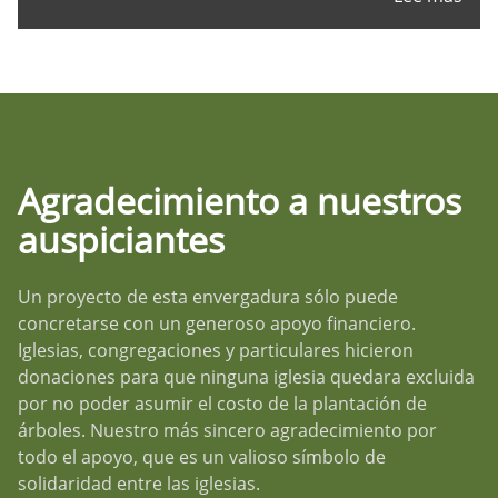
Agradecimiento a nuestros
auspiciantes
Un proyecto de esta envergadura sólo puede
concretarse con un generoso apoyo financiero.
Iglesias, congregaciones y particulares hicieron
donaciones para que ninguna iglesia quedara excluida
por no poder asumir el costo de la plantación de
árboles. Nuestro más sincero agradecimiento por
todo el apoyo, que es un valioso símbolo de
solidaridad entre las iglesias.