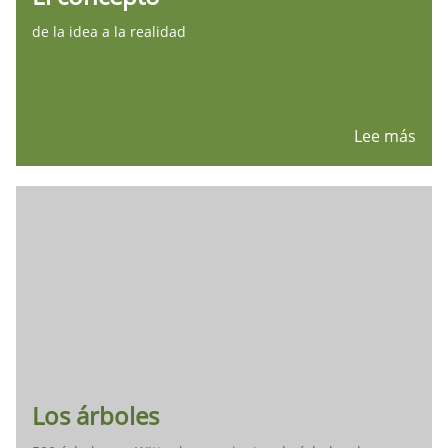
de la idea a la realidad
Lee más
Los árboles