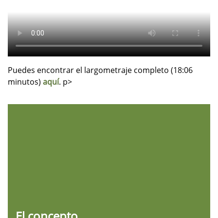
Puedes encontrar el largometraje completo (18:06
minutos)
aquí
. p>
El concepto