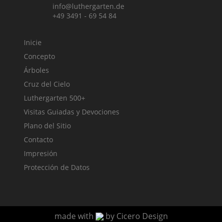
info@luthergarten.de
+49 3491 - 69 54 84
Inicie
Concepto
Árboles
Cruz del Cielo
Luthergarten 500+
Visitas Guiadas y Devociones
Plano del Sitio
Contacto
Impresión
Protección de Datos
made with
by
Cicero Design