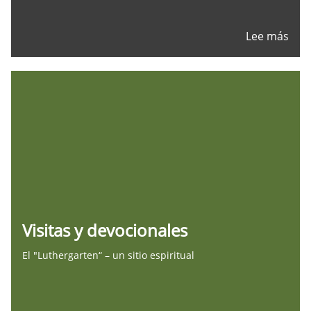
Lee más
Visitas y devocionales
El "Luthergarten“ – un sitio espiritual