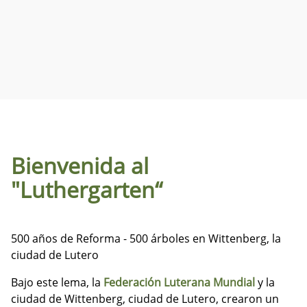
Bienvenida al
"Luthergarten“
500 años de Reforma - 500 árboles en Wittenberg, la
ciudad de Lutero
Bajo este lema, la
Federación Luterana Mundial
y la
ciudad de Wittenberg, ciudad de Lutero, crearon un