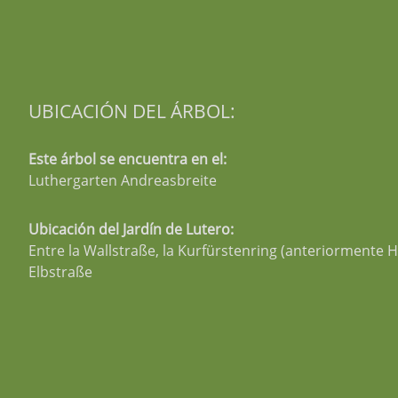
UBICACIÓN DEL ÁRBOL:
Este árbol se encuentra en el:
Luthergarten Andreasbreite
Ubicación del Jardín de Lutero:
Entre la Wallstraße, la Kurfürstenring (anteriormente H
Elbstraße