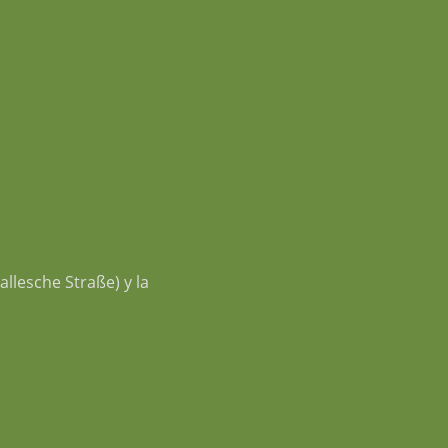
allesche Straße) y la