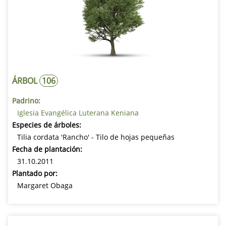
ÁRBOL
106
Padrino:
Iglesia Evangélica Luterana Keniana
Especies de árboles:
Tilia cordata 'Rancho' - Tilo de hojas pequeñas
Fecha de plantación:
31.10.2011
Plantado por:
Margaret Obaga