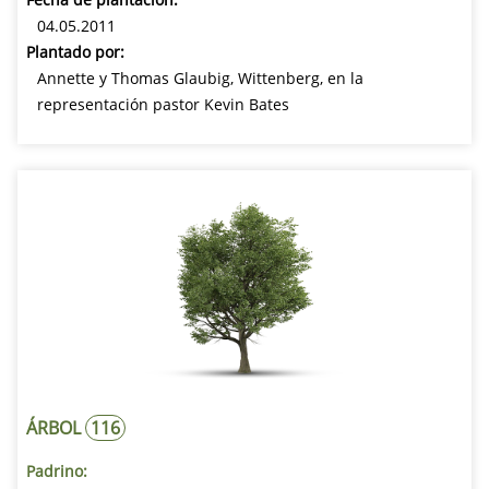
04.05.2011
Plantado por:
Annette y Thomas Glaubig, Wittenberg, en la
representación pastor Kevin Bates
ÁRBOL
116
Padrino: