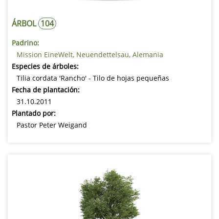
ÁRBOL
104
Padrino:
Mission EineWelt, Neuendettelsau, Alemania
Especies de árboles:
Tilia cordata 'Rancho' - Tilo de hojas pequeñas
Fecha de plantación:
31.10.2011
Plantado por:
Pastor Peter Weigand