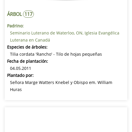
ÁRBOL
117
Padrino:
Seminario Luterano de Waterloo, ON, Iglesia Evangélica
Luterana en Canadá
Especies de árboles:
Tilia cordata 'Rancho' - Tilo de hojas pequeñas
Fecha de plantación:
04.05.2011
Plantado por:
Señora Marge Watters Knebel y Obispo em. William
Huras