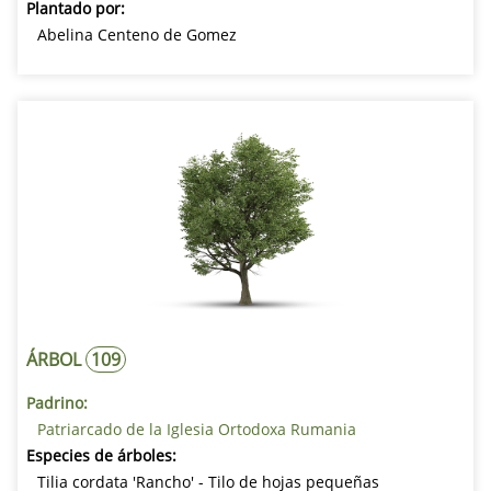
Plantado por:
Abelina Centeno de Gomez
ÁRBOL
109
Padrino:
Patriarcado de la Iglesia Ortodoxa Rumania
Especies de árboles:
Tilia cordata 'Rancho' - Tilo de hojas pequeñas