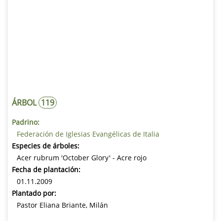
ÁRBOL
119
Padrino:
Federación de Iglesias Evangélicas de Italia
Especies de árboles:
Acer rubrum 'October Glory' - Acre rojo
Fecha de plantación:
01.11.2009
Plantado por:
Pastor Eliana Briante, Milán