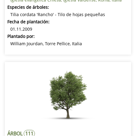
Especies de árboles:
Tilia cordata 'Rancho' - Tilo de hojas pequeñas
Fecha de plantación:
01.11.2009
Plantado por:
William Jourdan, Torre Pellice, Italia
ÁRBOL
111