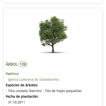
ÁRBOL
108
Padrino:
Iglesia Luterana de Salvadoreña
Especies de árboles:
Tilia cordata 'Rancho' - Tilo de hojas pequeñas
Fecha de plantación:
31.10.2011