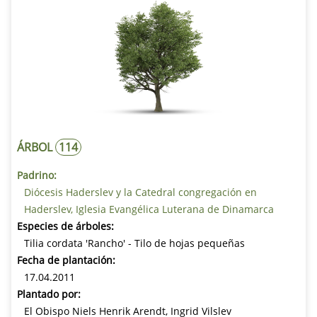
ÁRBOL
114
Padrino:
Diócesis Haderslev y la Catedral congregación en
Haderslev, Iglesia Evangélica Luterana de Dinamarca
Especies de árboles:
Tilia cordata 'Rancho' - Tilo de hojas pequeñas
Fecha de plantación:
17.04.2011
Plantado por:
El Obispo Niels Henrik Arendt, Ingrid Vilslev