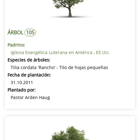
ÁRBOL
105
Padrino:
Iglesia Evangélica Luterana en América , EE.UU.
Especies de árboles:
Tilia cordata 'Rancho' - Tilo de hojas pequeñas
Fecha de plantación:
31.10.2011
Plantado por:
Pastor Arden Haug