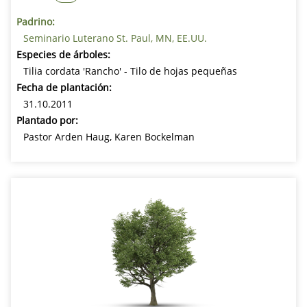
Padrino:
Seminario Luterano St. Paul, MN, EE.UU.
Especies de árboles:
Tilia cordata 'Rancho' - Tilo de hojas pequeñas
Fecha de plantación:
31.10.2011
Plantado por:
Pastor Arden Haug, Karen Bockelman