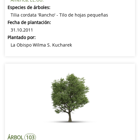
Especies de árboles:
Tilia cordata 'Rancho' - Tilo de hojas pequeñas
Fecha de plantación:
31.10.2011
Plantado por:
La Obispo Wilma S. Kucharek
ÁRBOL
103