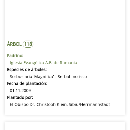
ÁRBOL
118
Padrino:
Iglesia Evangélica A.B. de Rumania
Especies de árboles:
Sorbus aria 'Magnifica' - Serbal morisco
Fecha de plantación:
01.11.2009
Plantado por:
El Obispo Dr. Christoph Klein, Sibiu/Herrmannstadt