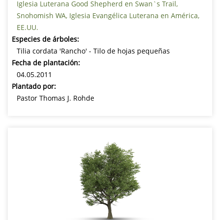
Iglesia Luterana Good Shepherd en Swan`s Trail,
Snohomish WA, Iglesia Evangélica Luterana en América,
EE.UU.
Especies de árboles:
Tilia cordata 'Rancho' - Tilo de hojas pequeñas
Fecha de plantación:
04.05.2011
Plantado por:
Pastor Thomas J. Rohde