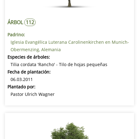
ÁRBOL
112
Padrino:
Iglesia Evangélica Luterana Carolinenkirchen en Munich-
Obermenzing, Alemania
Especies de árboles:
Tilia cordata 'Rancho' - Tilo de hojas pequeñas
Fecha de plantación:
06.03.2011
Plantado por:
Pastor Ulrich Wagner