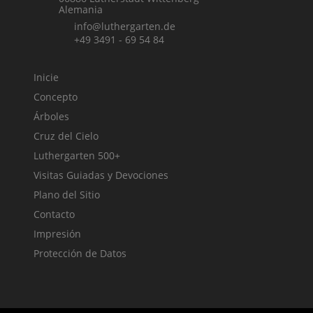
Alemania
info@luthergarten.de
+49 3491 - 69 54 84
Inicie
Concepto
Árboles
Cruz del Cielo
Luthergarten 500+
Visitas Guiadas y Devociones
Plano del Sitio
Contacto
Impresión
Protección de Datos