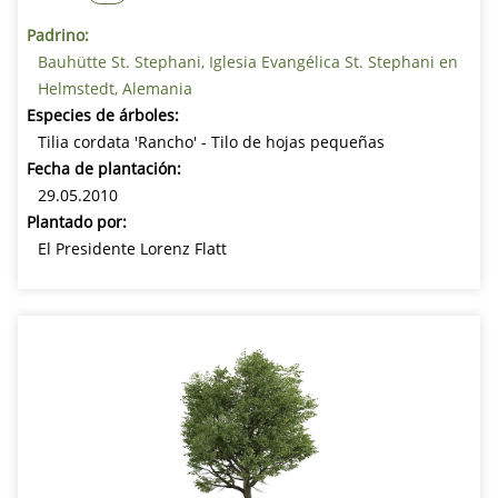
Padrino:
Bauhütte St. Stephani, Iglesia Evangélica St. Stephani en
Helmstedt, Alemania
Especies de árboles:
Tilia cordata 'Rancho' - Tilo de hojas pequeñas
Fecha de plantación:
29.05.2010
Plantado por:
El Presidente Lorenz Flatt