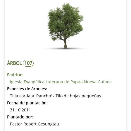
ÁRBOL
107
Padrino:
Iglesia Evangélica Luterana de Papúa Nueva Guinea
Especies de árboles:
Tilia cordata 'Rancho' - Tilo de hojas pequeñas
Fecha de plantación:
31.10.2011
Plantado por:
Pastor Robert Gesungtau