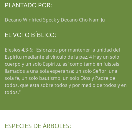
PLANTADO POR:
Decano Winfried Speck y Decano Cho Nam Ju
EL VOTO BÍBLICO:
Efesios 4,3-6: "Esforzaos por mantener la unidad del
Espíritu mediante el vínculo de la paz. 4 Hay un solo
cuerpo y un solo Espíritu, así como también fuisteis
llamados a una sola esperanza; un solo Señor, una
sola fe, un solo bautismo; un solo Dios y Padre de
todos, que está sobre todos y por medio de todos y en
todos."
ESPECIES DE ÁRBOLES: