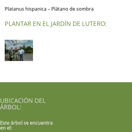
Platanus hispanica – Plátano de sombra
PLANTAR EN EL JARDÍN DE LUTERO:
UBICACIÓN DEL
ÁRBOL:
Este árbol se encuentra
en el: