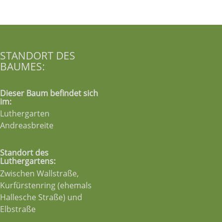
STANDORT DES
BAUMES:
Dieser Baum befindet sich
im:
Luthergarten
Andreasbreite
Standort des
Luthergartens:
Zwischen Wallstraße,
Kurfürstenring (ehemals
Hallesche Straße) und
Elbstraße