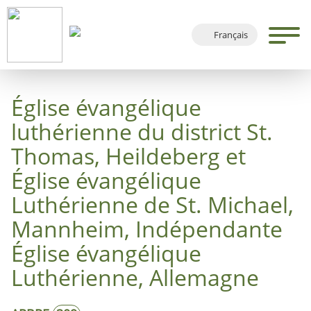
Français
Deutsch
English
Église évangélique
Español
luthérienne du district St.
Thomas, Heildeberg et
Église évangélique
Luthérienne de St. Michael,
Mannheim, Indépendante
Église évangélique
Luthérienne, Allemagne