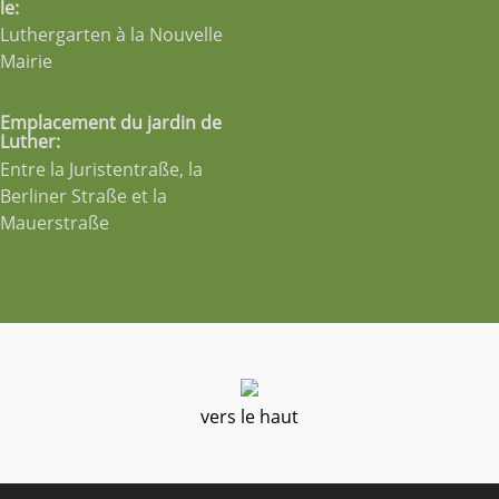
le:
Luthergarten à la Nouvelle
Mairie
Emplacement du jardin de
Luther:
Entre la Juristentraße, la
Berliner Straße et la
Mauerstraße
vers le haut