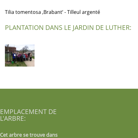
Tilia tomentosa ‚Brabant‘ - Tilleul argenté
PLANTATION DANS LE JARDIN DE LUTHER:
EMPLACEMENT DE
L'ARBRE:
Cet arbre se trouve dans