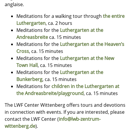
anglaise.
Meditations for a walking tour through
the entire
Luthergarten
, ca. 2 hours
Meditations for the
Luthergarten at the
Andreasbreite
ca. 15 minutes
Meditations for the
Luthergarten at the Heaven’s
Cross
, ca. 15 minutes
Meditations for the
Luthergarten at the New
Town Hall
, ca. 15 minutes
Meditations for the
Luthergarten at the
Bunkerberg
, ca. 15 minutes
Meditations for
children in the Luthergarten at
the Andreasbreite/playground
, ca. 15 minutes
The LWF Center Wittenberg offers tours and devotions
in connection with events. If you are interested, please
contact the LWF Center (
info@lwb-zentrum-
wittenberg.de
).