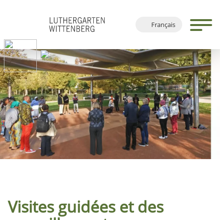
Français
Deutsch
English
Español
Visites guidées et des