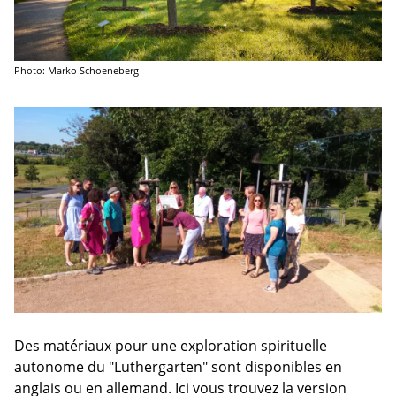
Photo: Marko Schoeneberg
Des matériaux pour une exploration spirituelle
autonome du "Luthergarten" sont disponibles en
anglais ou en allemand. Ici vous trouvez la version