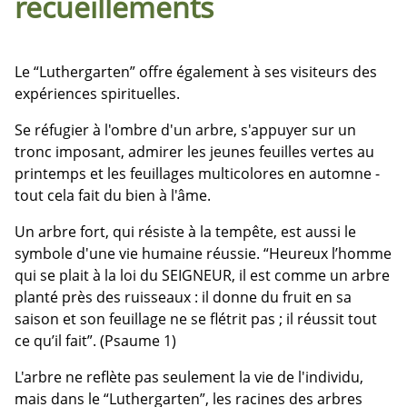
recueillements
Le “Luthergarten” offre également à ses visiteurs des
expériences spirituelles.
Se réfugier à l'ombre d'un arbre, s'appuyer sur un
tronc imposant, admirer les jeunes feuilles vertes au
printemps et les feuillages multicolores en automne -
tout cela fait du bien à l'âme.
Un arbre fort, qui résiste à la tempête, est aussi le
symbole d'une vie humaine réussie. “Heureux l’homme
qui se plait à la loi du SEIGNEUR, il est comme un arbre
planté près des ruisseaux : il donne du fruit en sa
saison et son feuillage ne se flétrit pas ; il réussit tout
ce qu’il fait”. (Psaume 1)
L'arbre ne reflète pas seulement la vie de l'individu,
mais dans le “Luthergarten”, les racines des arbres