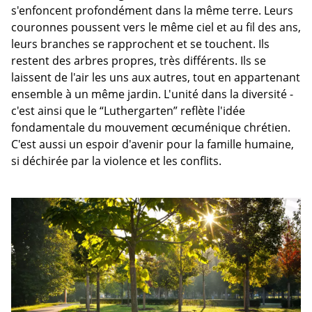
s'enfoncent profondément dans la même terre. Leurs
couronnes poussent vers le même ciel et au fil des ans,
leurs branches se rapprochent et se touchent. Ils
restent des arbres propres, très différents. Ils se
laissent de l'air les uns aux autres, tout en appartenant
ensemble à un même jardin. L'unité dans la diversité -
c'est ainsi que le “Luthergarten” reflète l'idée
fondamentale du mouvement œcuménique chrétien.
C'est aussi un espoir d'avenir pour la famille humaine,
si déchirée par la violence et les conflits.