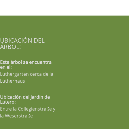
UBICACIÓN DEL
ÁRBOL:
Este árbol se encuentra
en el:
Luthergarten cerca de la
Lutherhaus
Ubicación del Jardín de
Lutero:
Entre la Collegienstraße y
la Weserstraße