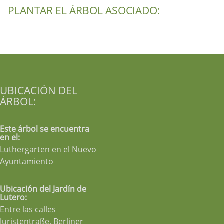
PLANTAR EL ÁRBOL ASOCIADO:
UBICACIÓN DEL
ÁRBOL:
Este árbol se encuentra
en el:
Luthergarten en el Nuevo
Ayuntamiento
Ubicación del Jardín de
Lutero:
Entre las calles
Juristentraße, Berliner