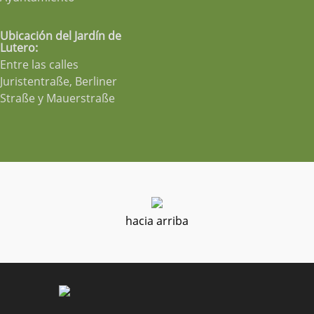
Ubicación del Jardín de
Lutero:
Entre las calles
Juristentraße, Berliner
Straße y Mauerstraße
hacia arriba