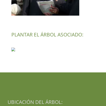
PLANTAR EL ÁRBOL ASOCIADO:
UBICACIÓN DEL ÁRBOL: