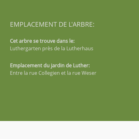
EMPLACEMENT DE L'ARBRE:
Cet arbre se trouve dans le:
Luthergarten près de la Lutherhaus
Emplacement du jardin de Luther:
Entre la rue Collegien et la rue Weser