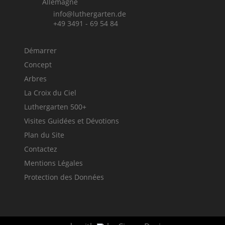
Allemagne
info@luthergarten.de
+49 3491 - 69 54 84
Démarrer
Concept
Arbres
La Croix du Ciel
Luthergarten 500+
Visites Guidées et Dévotions
Plan du Site
Contactez
Mentions Légales
Protection des Données