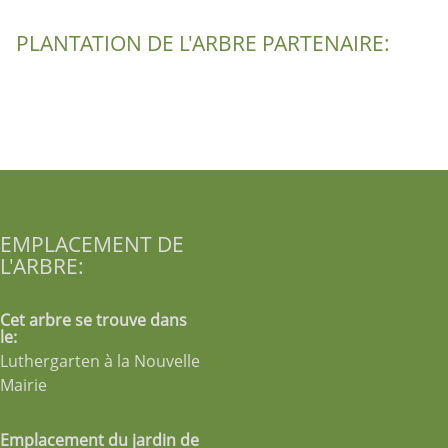
PLANTATION DE L'ARBRE PARTENAIRE:
EMPLACEMENT DE
L'ARBRE:
Cet arbre se trouve dans
le:
Luthergarten à la Nouvelle
Mairie
Emplacement du jardin de