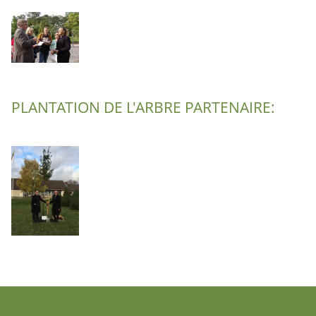
PLANTATION DE L'ARBRE PARTENAIRE: