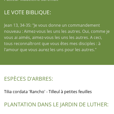
LE VOTE BIBLIQUE:
Jean 13, 34-35: "Je vous donne un commandement
nouveau : Aimez-vous les uns les autres. Oui, comme je
vous ai aimés, aimez-vous les uns les autres. A ceci,
tous reconnaîtront que vous êtes mes disciples : à
l'amour que vous aurez les uns pour les autres."
ESPÈCES D'ARBRES:
Tilia cordata 'Rancho' - Tilleul à petites feuilles
PLANTATION DANS LE JARDIN DE LUTHER: