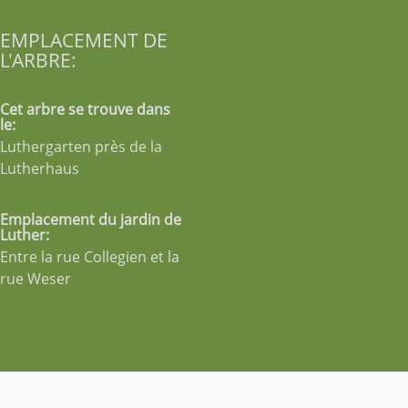
EMPLACEMENT DE
L'ARBRE:
Cet arbre se trouve dans
le:
Luthergarten près de la
Lutherhaus
Emplacement du jardin de
Luther:
Entre la rue Collegien et la
rue Weser