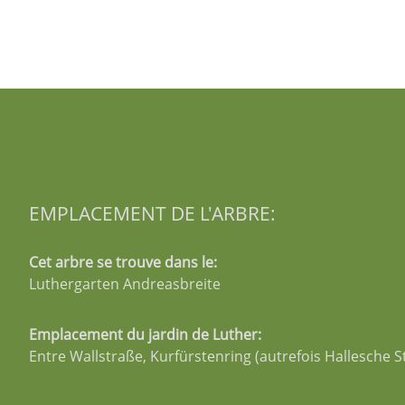
EMPLACEMENT DE L'ARBRE:
Cet arbre se trouve dans le:
Luthergarten Andreasbreite
Emplacement du jardin de Luther:
Entre Wallstraße, Kurfürstenring (autrefois Hallesche S