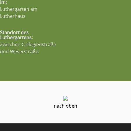
im:
Luthergarten am
Lutherhaus
Standort des
Luthergartens:
Zwischen Collegienstraße
und Weserstraße
nach oben