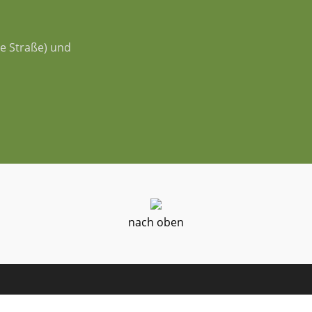
e Straße) und
nach oben