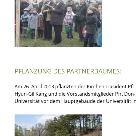
PFLANZUNG DES PARTNERBAUMES:
Am 26. April 2013 pflanzten der Kirchenpräsident Pfr
Hyun-Gil Kang und die Vorstandsmitglieder Pfr. Don-
Universität vor dem Hauptgebäude der Universität in