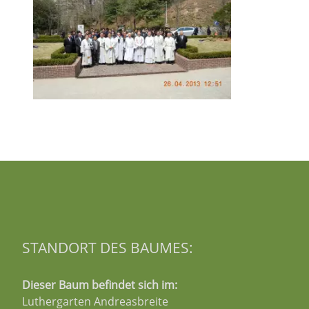
STANDORT DES BAUMES:
Dieser Baum befindet sich im:
Luthergarten Andreasbreite