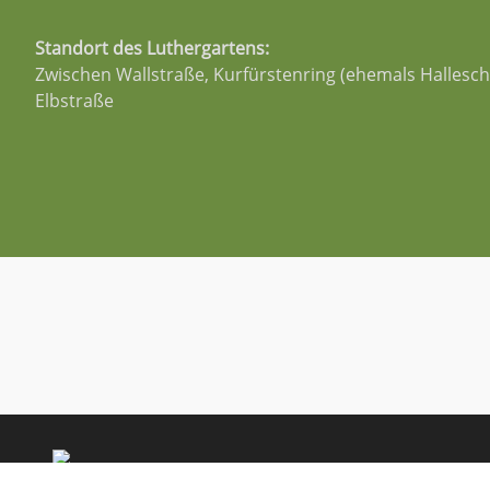
Standort des Luthergartens:
Zwischen Wallstraße, Kurfürstenring (ehemals Hallesch
Elbstraße