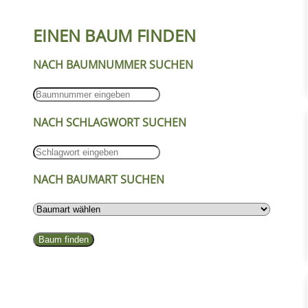
EINEN BAUM FINDEN
NACH BAUMNUMMER SUCHEN
NACH SCHLAGWORT SUCHEN
NACH BAUMART SUCHEN
Baum finden