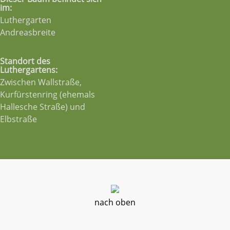
im:
Luthergarten
Andreasbreite
Standort des
Luthergartens:
Zwischen Wallstraße,
Kurfürstenring (ehemals
Hallesche Straße) und
Elbstraße
nach oben