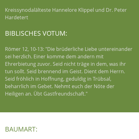
Kreissynodalälteste Hannelore Klippel und Dr. Peter
Hardetert
BIBLISCHES VOTUM:
Römer 12, 10-13: "Die brüderliche Liebe untereinander
sei herzlich. Einer komme dem andern mit
Ehrerbietung zuvor. Seid nicht träge in dem, was ihr
tun sollt. Seid brennend im Geist. Dient dem Herrn.
Seid fröhlich in Hoffnung, geduldig in Trübsal,
beharrlich im Gebet. Nehmt euch der Nöte der
Heiligen an. Übt Gastfreundschaft."
BAUMART: