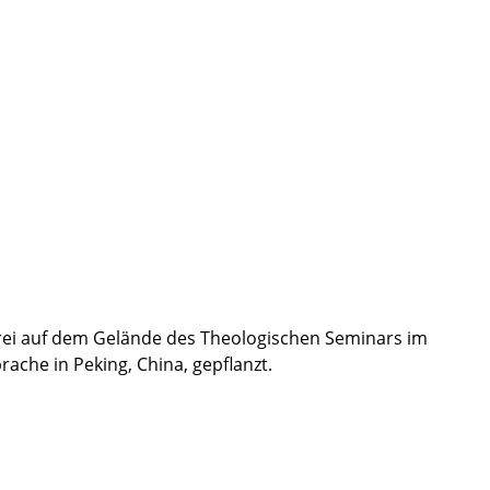
rei auf dem Gelände des Theologischen Seminars im
che in Peking, China, gepflanzt.