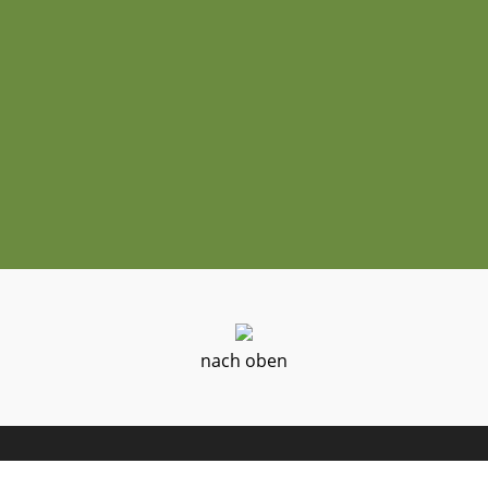
nach oben