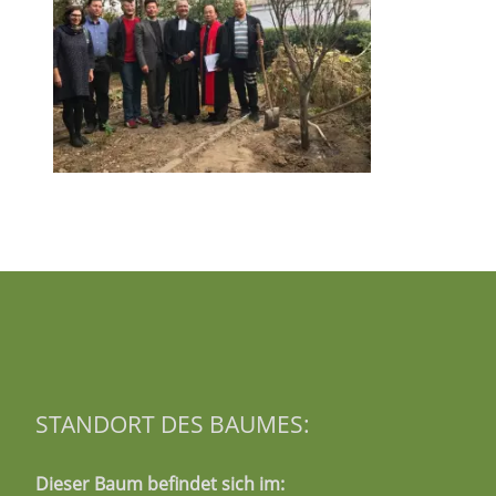
STANDORT DES BAUMES:
Dieser Baum befindet sich im: