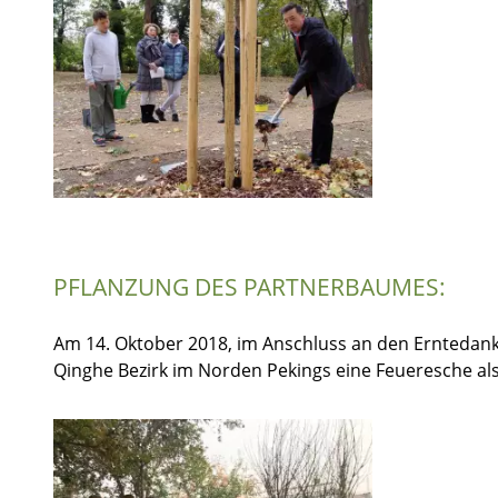
PFLANZUNG DES PARTNERBAUMES:
Am 14. Oktober 2018, im Anschluss an den Erntedan
Qinghe Bezirk im Norden Pekings eine Feueresche als