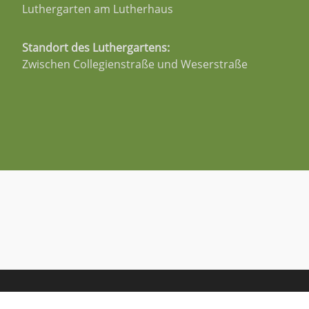
Luthergarten am Lutherhaus
Standort des Luthergartens:
Zwischen Collegienstraße und Weserstraße