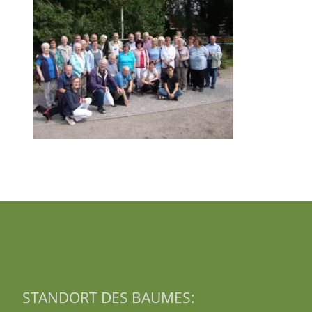
STANDORT DES BAUMES: