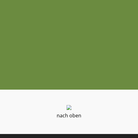
nach oben