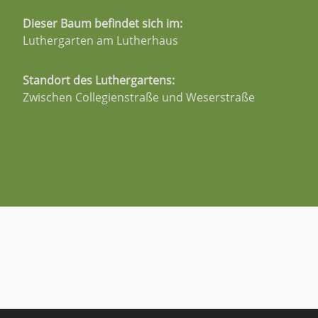
Dieser Baum befindet sich im:
Luthergarten am Lutherhaus
Standort des Luthergartens:
Zwischen Collegienstraße und Weserstraße