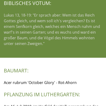
BIBLISCHES VOTUM:
Lukas 13, 18-19: "Er sprach aber: Wem ist das Reich
Gottes gleich, und wem soll ich's vergleichen? Es ist
einem Senfkorn gleich, welches ein Mensch nahm und
warf's in seinen Garten; und es wuchs und ward ein
großer Baum, und die Vögel des Himmels wohnten
unter seinen Zweigen."
BAUMART:
Acer rubrum 'October Glory' - Rot-Ahorn
PFLANZUNG IM LUTHERGARTEN: