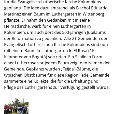
für die Evangelisch-Lutherische Kirche Kolumbiens
gepflanzt. Die Idee dazu entstand, als Bischof Eduardo
Martinez einen Baum im Luthergarten in Wittenberg
pflanzte. Er nahm den Gedanken mit in seine
Heimatkirche, warb für einen Luthergarten in
Kolumbien, um auch dort des 500-jährigen Jubiläums
der Reformation zu gedenken. Alle 21 Gemeinden der
Evangelisch-Lutherischen Kirche Kolumbiens sind nun
mit einem Baum im Luthergarten in El Rosa (16
Kilometer von Bogotá) vertreten. Ein Schild in Form
einer Lutherrose vor jedem Baum zeigt den Namen der
Gemeinde. Gepflanzt wurden „Feijoa“-Bäume, die
typischen Obstbäume für diese Region. Jede Gemeinde
sammelte eine Kollekte, die für die Erhaltung und
Pflege des Luthergartens zur Verfügung gestellt wurde.