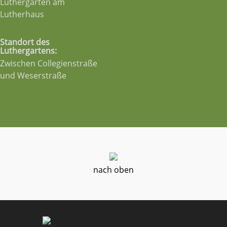
Luthergarten am
Lutherhaus
Standort des
Luthergartens:
Zwischen Collegienstraße
und Weserstraße
nach oben