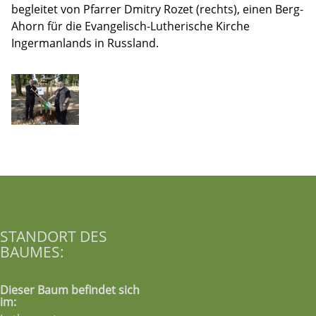
begleitet von Pfarrer Dmitry Rozet (rechts), einen Berg-
Ahorn für die Evangelisch-Lutherische Kirche
Ingermanlands in Russland.
STANDORT DES
BAUMES:
Dieser Baum befindet sich
im: