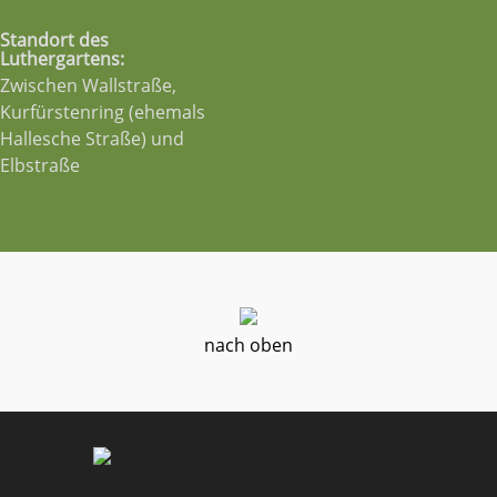
Standort des
Luthergartens:
Zwischen Wallstraße,
Kurfürstenring (ehemals
Hallesche Straße) und
Elbstraße
nach oben