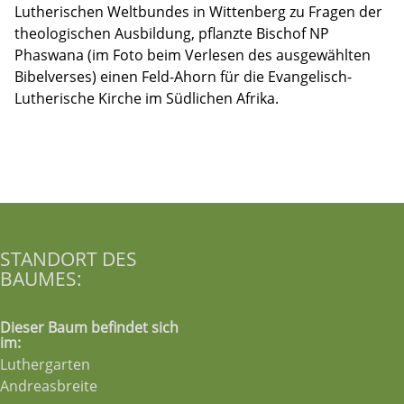
Lutherischen Weltbundes in Wittenberg zu Fragen der
theologischen Ausbildung, pflanzte Bischof NP
Phaswana (im Foto beim Verlesen des ausgewählten
Bibelverses) einen Feld-Ahorn für die Evangelisch-
Lutherische Kirche im Südlichen Afrika.
STANDORT DES
BAUMES:
Dieser Baum befindet sich
im:
Luthergarten
Andreasbreite