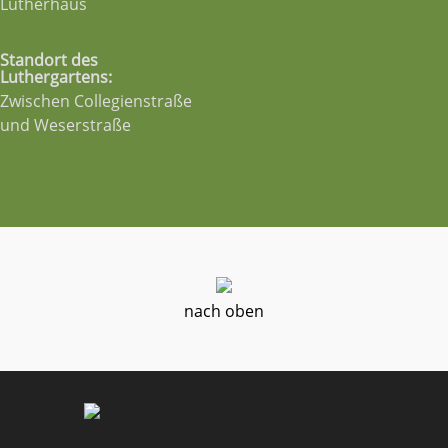
Lutherhaus
Standort des
Luthergartens:
Zwischen Collegienstraße
und Weserstraße
nach oben