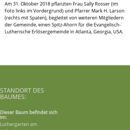
Am 31. Oktober 2018 pflanzten Frau Sally Rosser (im
Foto links im Vordergrund) und Pfarrer Mark H. Larson
(rechts mit Spaten), begleitet von weiteren Mitgliedern
der Gemeinde, einen Spitz-Ahorn für die Evangelisch-
Lutherische Erlösergemeinde in Atlanta, Georgia, USA.
STANDORT DES
BAUMES:
Dieser Baum befindet sich
im:
Luthergarten am