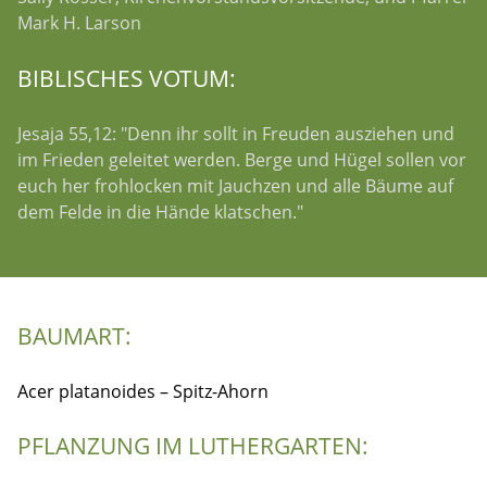
Mark H. Larson
BIBLISCHES VOTUM:
Jesaja 55,12: "Denn ihr sollt in Freuden ausziehen und
im Frieden geleitet werden. Berge und Hügel sollen vor
euch her frohlocken mit Jauchzen und alle Bäume auf
dem Felde in die Hände klatschen."
BAUMART:
Acer platanoides – Spitz-Ahorn
PFLANZUNG IM LUTHERGARTEN: